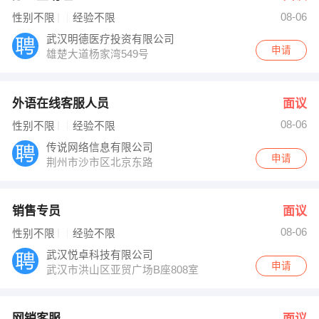
08-06
性别不限
经验不限
武汉明德医疗投资有限公司
申请
雄楚大道杨家湾549号
外语在线客服人员
面议
08-06
性别不限
经验不限
传说网络信息有限公司
申请
荆州市沙市区北京东路
销售专员
面议
08-06
性别不限
经验不限
武汉悦卓科技有限公司
申请
武汉市洪山区亚贸广场B座808室
网销客服
面议