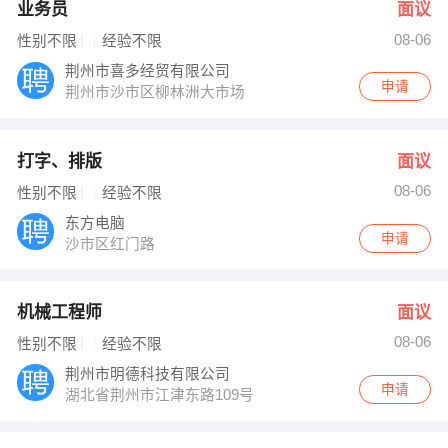
业务员
面议
08-06
性别不限
经验不限
荆州市喜多经贸有限公司
申请
荆州市沙市区柳林洲大市场
打字、排版
面议
08-06
性别不限
经验不限
东方电脑
申请
沙市区红门路
机械工程师
面议
08-06
性别不限
经验不限
荆州市明德科技有限公司
申请
湖北省荆州市江津东路109号