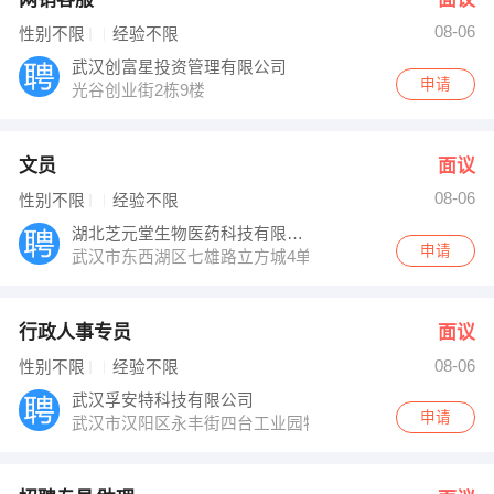
08-06
性别不限
经验不限
武汉创富星投资管理有限公司
申请
光谷创业街2栋9楼
文员
面议
08-06
性别不限
经验不限
湖北芝元堂生物医药科技有限公司
申请
武汉市东西湖区七雄路立方城4单元704室
行政人事专员
面议
08-06
性别不限
经验不限
武汉孚安特科技有限公司
申请
武汉市汉阳区永丰街四台工业园特1号